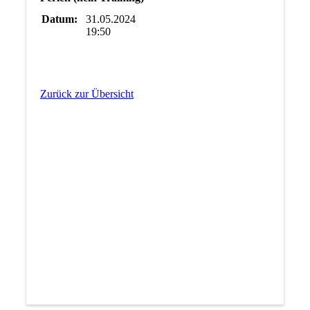
Datum:
31.05.2024
19:50
Zurück zur Übersicht