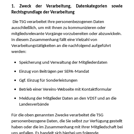
1. Zweck der Verarbeitung, Datenkategorien sowie
Rechtsgrundlage der Verarbeitung
Die TSG
verarbeitet Ihre personenbezogenen Daten
ausschließlich, um mit Ihnen zu kommunizieren oder
mitgliedsrelevante Vorgänge vorzubereiten oder abzuwickeln.
In diesem Zusammenhang fällt eine Vielzahl von
Verarbeitungstätigkeiten an die nachfolgend aufgeführt
werden:
Speicherung und Verwaltung der Mitgliederdaten
Einzug von Beiträgen per SEPA-Mandat
Ggf. Einzug für Sonderleistungen
Betrieb einer Vereins-Webseite mit Kontaktformular
Meldung der Mitglieder Daten an den VDST und an die
Landesverbände
Für die oben genannten Zwecke verarbeitet die TSG
personenbezogene Daten, die Sie selbst zur Verfügung gestellt
haben oder die im Zusammenhang mit Ihrer Mitgliedschaft bei
uns anfallen. Es handelt sich hierbei um folgende