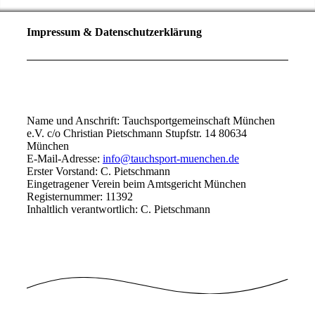
Impressum & Datenschutzerklärung
Name und Anschrift: Tauchsportgemeinschaft München
e.V. c/o Christian Pietschmann Stupfstr. 14 80634
München
E-Mail-Adresse:
info@tauchsport-muenchen.de
Erster Vorstand: C. Pietschmann
Eingetragener Verein beim Amtsgericht München
Registernummer: 11392
Inhaltlich verantwortlich: C. Pietschmann