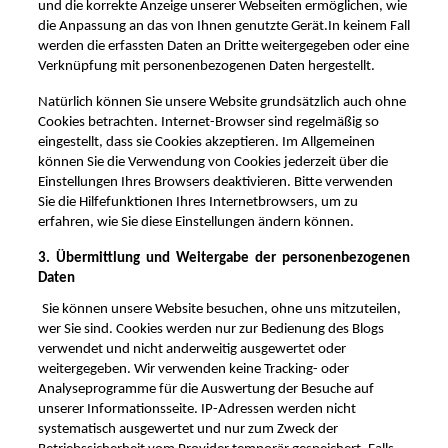
und die korrekte Anzeige unserer Webseiten ermöglichen, wie
die Anpassung an das von Ihnen genutzte Gerät.
In keinem Fall
werden die erfassten Daten an Dritte weitergegeben oder eine
Verknüpfung mit personenbezogenen Daten hergestellt.
Natürlich können Sie unsere Website grundsätzlich auch ohne
Cookies betrachten. Internet-Browser sind regelmäßig so
eingestellt, dass sie Cookies akzeptieren. Im Allgemeinen
können Sie die Verwendung von Cookies jederzeit über die
Einstellungen Ihres Browsers deaktivieren. Bitte verwenden
Sie die Hilfefunktionen Ihres Internetbrowsers, um zu
erfahren, wie Sie diese Einstellungen ändern können.
3. Übermittlung und Weitergabe der personenbezogenen
Daten
Sie können unsere Website besuchen, ohne uns mitzuteilen,
wer Sie sind. Cookies werden nur zur Bedienung des Blogs
verwendet und nicht anderweitig ausgewertet oder
weitergegeben. Wir verwenden keine Tracking- oder
Analyseprogramme für die Auswertung der Besuche auf
unserer Informationsseite. IP-Adressen werden nicht
systematisch ausgewertet und nur zum Zweck der