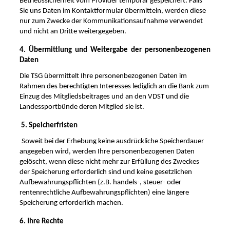
Betriebssicherheit vom Provider temporär gespeichert. Falls
Sie uns Daten im Kontaktformular übermitteln, werden diese
nur zum Zwecke der Kommunikationsaufnahme verwendet
und nicht an Dritte weitergegeben.
4. Übermittlung und Weitergabe der personenbezogenen
Daten
Die TSG
übermittelt Ihre personenbezogenen Daten im
Rahmen des berechtigten Interesses lediglich an die Bank zum
Einzug des Mitgliedsbeitrages und an den VDST und die
Landessportbünde deren Mitglied sie ist.
5. Speicherfristen
Soweit bei der Erhebung keine ausdrückliche Speicherdauer
angegeben wird, werden Ihre personenbezogenen Daten
gelöscht, wenn diese nicht mehr zur Erfüllung des Zweckes
der Speicherung erforderlich sind und keine gesetzlichen
Aufbewahrungspflichten (z.B. handels-, steuer- oder
rentenrechtliche Aufbewahrungspflichten) eine längere
Speicherung erforderlich machen.
6. Ihre Rechte