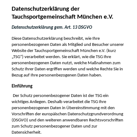
Datenschutzerklärung der
Tauchsportgemeinschaft München e.V.
Datenschutzerklärung gem. Art. 13 DSGVO
Diese Datenschutzerklärung beschreibt, wie Ihre
personenbezogenen Daten als Mitglied und Besucher unserer
Website der Tauchsportgemeinschaft München e.V. (kurz
„TSG“) verarbeitet werden. Sie erklärt, wie die TSG
Ihre
personenbezogenen Daten nutzt, welche Maßnahmen zum
Schutz Ihrer Daten ergriffen werden und welche Rechte Sie in
Bezug auf Ihre personenbezogenen Daten haben.
Einführung
Der Schutz personenbezogener Daten ist der TSG ein
wichtiges Anliegen. Deshalb verarbeitet die TSG Ihre
personenbezogenen Daten in Übereinstimmung mit den
Vorschriften der europäischen Datenschutzgrundverordnung
(DSGVO) und den weiteren anwendbaren Rechtsvorschriften
zum Schutz personenbezogener Daten und zur
Datensicherheit.