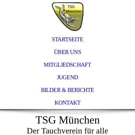
STARTSEITE
ÜBER UNS
MITGLIEDSCHAFT
JUGEND
BILDER & BERICHTE
KONTAKT
TSG München
Der Tauchverein für alle