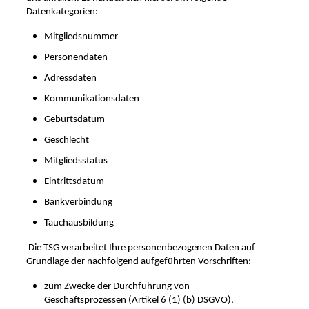
Datenkategorien:
Mitgliedsnummer
Personendaten
Adressdaten
Kommunikationsdaten
Geburtsdatum
Geschlecht
Mitgliedsstatus
Eintrittsdatum
Bankverbindung
Tauchausbildung
Die TSG verarbeitet Ihre personenbezogenen Daten auf
Grundlage der nachfolgend aufgeführten Vorschriften:
zum Zwecke der Durchführung von
Geschäftsprozessen (Artikel 6 (1) (b) DSGVO),