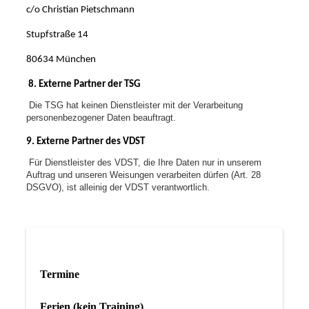
c/o Christian Pietschmann
Stupfstraße 14
80634 München
8. Externe Partner der TSG
Die TSG hat keinen Dienstleister mit der Verarbeitung
personenbezogener Daten beauftragt.
9. Externe Partner des VDST
Für Dienstleister des VDST, die Ihre Daten nur in unserem
Auftrag und unseren Weisungen verarbeiten dürfen (Art. 28
DSGVO), ist alleinig der VDST verantwortlich.
Termine
Ferien (kein Training)