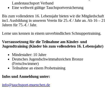
Landestauchsport Verband
Eine weltweit gültige Tauchsportversicherung
Bis zum vollendeten 16. Lebensjahr bieten wir die Mitgliedschaft
incl. Ausbildung in unserem Verein für 25.-€ / Jahr an. Ab 16 – 21
Jahren für 75.-€ / Jahr.
Lerne uns kennen in einem unverbindlichen Schnuppertraining.
Vorraussetzung für die Teilnahme am Kinder- und
Jugendtraining (Kinder bis zum vollendeten 16. Lebensjahr)
Mindestalter: 10 Jahre
Deutsches Jugendschwimmabzeichen Bronze
(Freischwimmer)
Teilnahme an einem Probetraining
Infos und Anmeldung unter:
info@tauchsport-muenchen.de