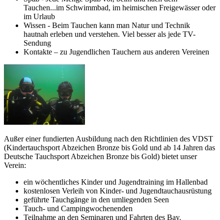
Tauchen...im Schwimmbad, im heimischen Freigewässer oder
im Urlaub
Wissen - Beim Tauchen kann man Natur und Technik
hautnah erleben und verstehen. Viel besser als jede TV-
Sendung
Kontakte – zu Jugendlichen Tauchern aus anderen Vereinen
Außer einer fundierten Ausbildung nach den Richtlinien des VDST
(Kindertauchsport Abzeichen Bronze bis Gold und ab 14 Jahren das
Deutsche Tauchsport Abzeichen Bronze bis Gold) bietet unser
Verein:
ein wöchentliches Kinder und Jugendtraining im Hallenbad
kostenlosen Verleih von Kinder- und Jugendtauchausrüstung
geführte Tauchgänge in den umliegenden Seen
Tauch- und Campingwochenenden
Teilnahme an den Seminaren und Fahrten des Bay.