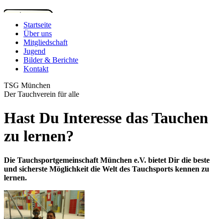
Startseite
Über uns
Mitgliedschaft
Jugend
Bilder & Berichte
Kontakt
TSG München
Der Tauchverein für alle
Hast Du Interesse das Tauchen
zu lernen?
Die Tauchsportgemeinschaft München e.V. bietet Dir die beste
und sicherste Möglichkeit die Welt des Tauchsports kennen zu
lernen.